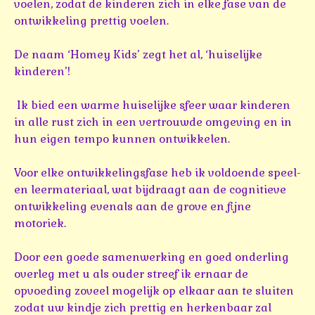
voelen, zodat de kinderen zich in elke fase van de
ontwikkeling prettig voelen.
De naam ‘Homey Kids’ zegt het al, ‘huiselijke
kinderen’!
Ik bied een warme huiselijke sfeer waar kinderen
in alle rust zich in een vertrouwde omgeving en in
hun eigen tempo kunnen ontwikkelen.
Voor elke ontwikkelingsfase heb ik voldoende speel-
en leermateriaal, wat bijdraagt aan de cognitieve
ontwikkeling evenals aan de grove en fijne
motoriek.
Door een goede samenwerking en goed onderling
overleg met u als ouder streef ik ernaar de
opvoeding zoveel mogelijk op elkaar aan te sluiten
zodat uw kindje zich prettig en herkenbaar zal