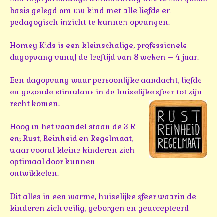
basis gelegd om uw kind met alle liefde en
pedagogisch inzicht te kunnen opvangen.
Homey Kids is een kleinschalige, professionele
dagopvang vanaf de leeftijd van 8 weken – 4 jaar.
Een dagopvang waar persoonlijke aandacht, liefde
en gezonde stimulans in de huiselijke sfeer tot zijn
recht komen.
Hoog in het vaandel staan de 3 R-
en; Rust, Reinheid en Regelmaat,
waar vooral kleine kinderen zich
optimaal door kunnen
ontwikkelen.
Dit alles in een warme, huiselijke sfeer waarin de
kinderen zich veilig, geborgen en geaccepteerd