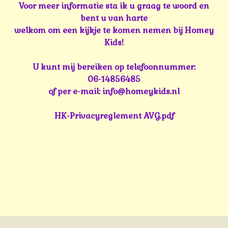
Voor meer informatie sta ik u graag te woord en
bent u van harte
welkom om een kijkje te komen nemen bij Homey
Kids!
U kunt mij bereiken op telefoonnummer:
06-14856485
of per e-mail: info@homeykids.nl
HK-Privacyreglement AVG.pdf